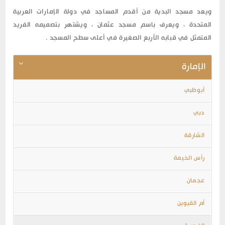
ويعد مسجد البدية من أقدم المساجد في دولة الإمارات العربية
المتحدة ، ويعرف باسم مسجد عثمان ، ويشتهر بتصميمه الفريد
المتمثل في قبابه الأربع الصغيرة في أعلى سطح المسجد .
الإمارة
أبوظبي
دبي
الشارقة
رأس الخيمة
عجمان
أم القيوين